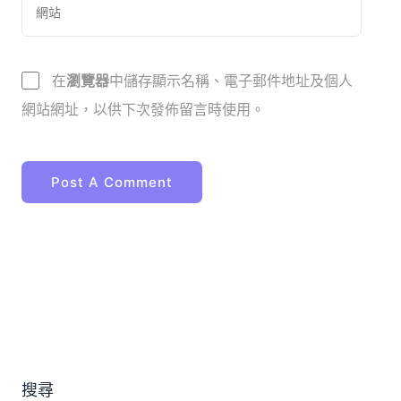
在
瀏覽器
中儲存顯示名稱、電子郵件地址及個人
網站網址，以供下次發佈留言時使用。
搜尋