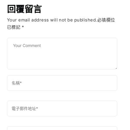
回覆留言
Your email address will not be published.必填欄位
已標記
*