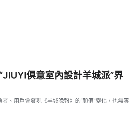
JIUYI俱意室內設計羊城派”界
者、用戶會發現《羊城晚報》的“顏值”變化，也無毒