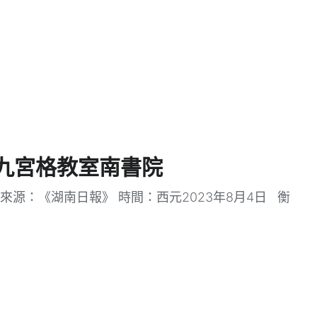
九宮格教室南書院
來源：《湖南日報》 時間：西元2023年8月4日 衡