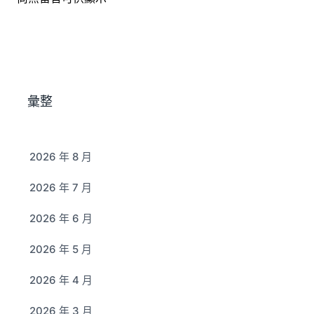
彙整
2026 年 8 月
2026 年 7 月
2026 年 6 月
2026 年 5 月
2026 年 4 月
2026 年 3 月