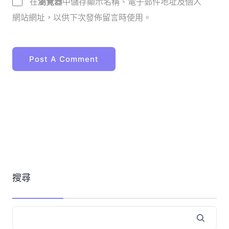
在
瀏覽器
中儲存顯示名稱、電子郵件地址及個人
網站網址，以供下次發佈留言時使用。
搜尋