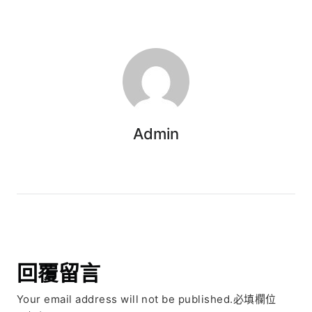
Admin
回覆留言
Your email address will not be published.必填欄位