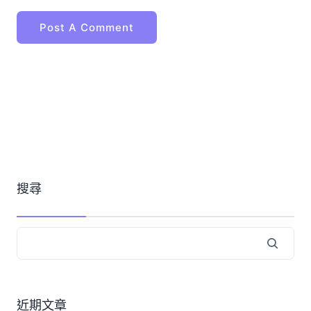
搜尋
近期文章