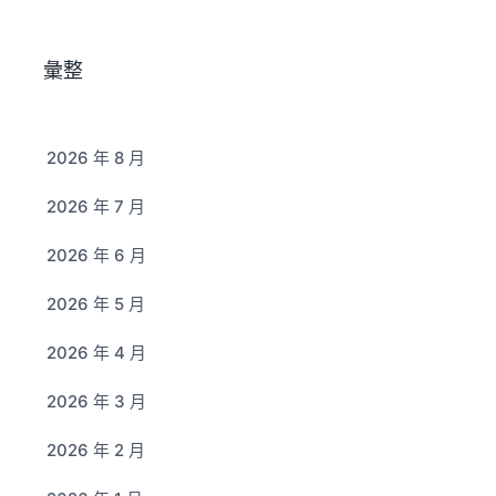
彙整
2026 年 8 月
2026 年 7 月
2026 年 6 月
2026 年 5 月
2026 年 4 月
2026 年 3 月
2026 年 2 月