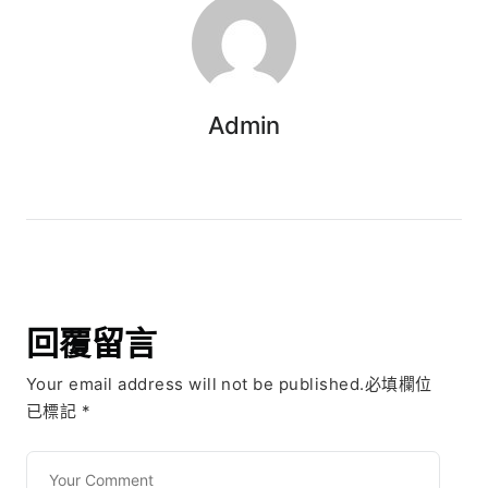
Admin
回覆留言
Your email address will not be published.必填欄位
已標記
*