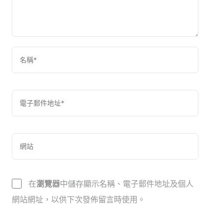
在
瀏覽器
中儲存顯示名稱、電子郵件地址及個人
網站網址，以供下次發佈留言時使用。