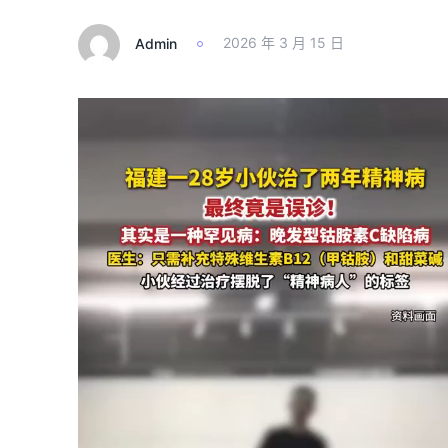
Admin
2026 年 3 月 15 日