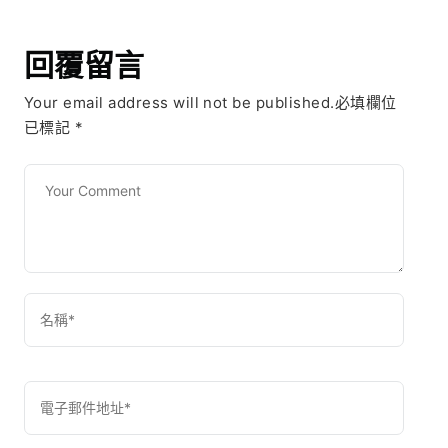
回覆留言
Your email address will not be published.必填欄位
已標記
*