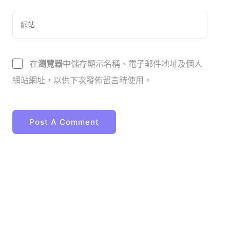
在
瀏覽器
中儲存顯示名稱、電子郵件地址及個人
網站網址，以供下次發佈留言時使用。