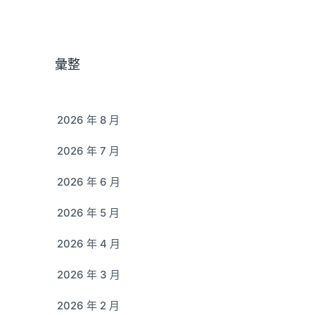
彙整
2026 年 8 月
2026 年 7 月
2026 年 6 月
2026 年 5 月
2026 年 4 月
2026 年 3 月
2026 年 2 月