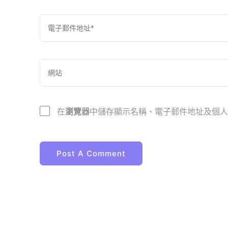
在
瀏覽器
中儲存顯示名稱、電子郵件地址及個人