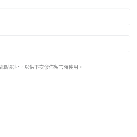
網站網址，以供下次發佈留言時使用。