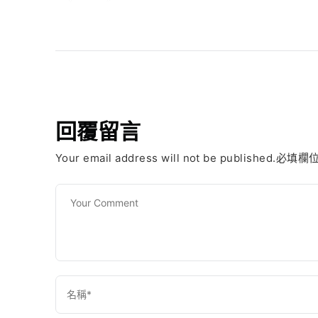
回覆留言
Your email address will not be published.