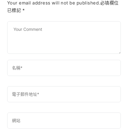
Your email address will not be published.必填欄位
已標記
*