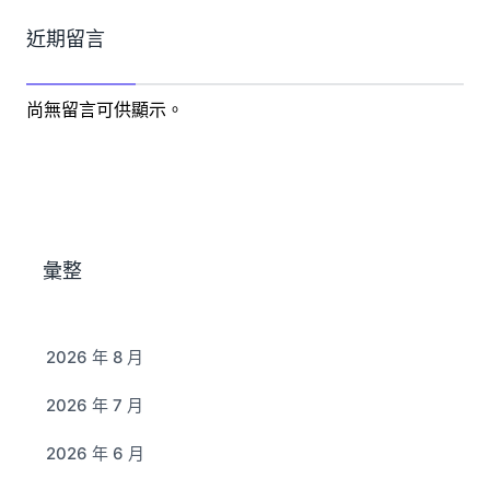
近期留言
尚無留言可供顯示。
彙整
2026 年 8 月
2026 年 7 月
2026 年 6 月