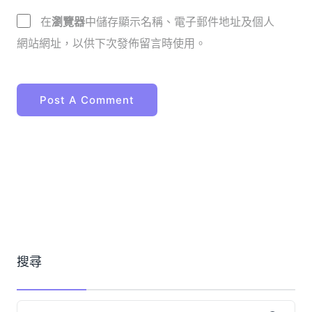
在
瀏覽器
中儲存顯示名稱、電子郵件地址及個人
網站網址，以供下次發佈留言時使用。
搜尋