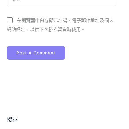
在
瀏覽器
中儲存顯示名稱、電子郵件地址及個人
網站網址，以供下次發佈留言時使用。
搜尋