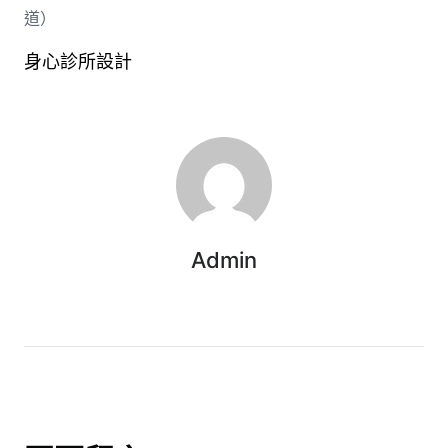
道）
身心診所設計
Admin