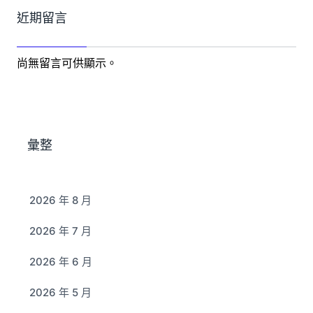
近期留言
尚無留言可供顯示。
彙整
2026 年 8 月
2026 年 7 月
2026 年 6 月
2026 年 5 月