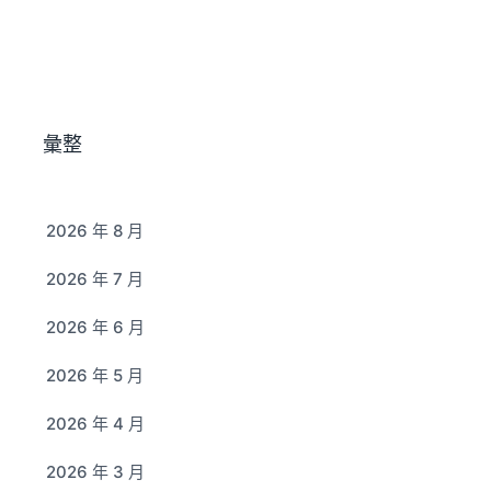
彙整
2026 年 8 月
2026 年 7 月
2026 年 6 月
2026 年 5 月
2026 年 4 月
2026 年 3 月