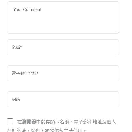
在
瀏覽器
中儲存顯示名稱、電子郵件地址及個人
網站網址，以供下次發佈留言時使用。