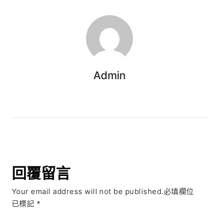
Admin
回覆留言
Your email address will not be published.必填欄位
已標記
*