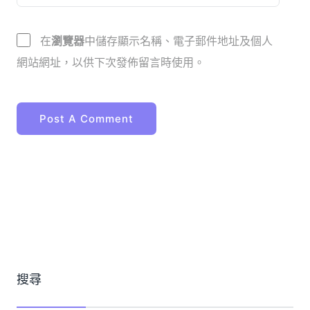
在
瀏覽器
中儲存顯示名稱、電子郵件地址及個人
網站網址，以供下次發佈留言時使用。
搜尋