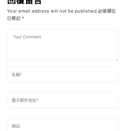
Your email address will not be published.必填欄位
已標記
*