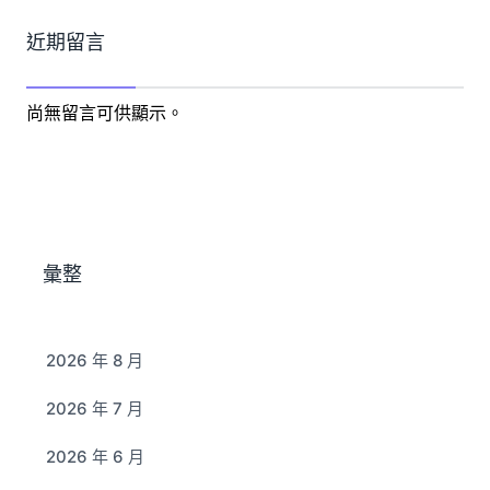
近期留言
尚無留言可供顯示。
彙整
2026 年 8 月
2026 年 7 月
2026 年 6 月