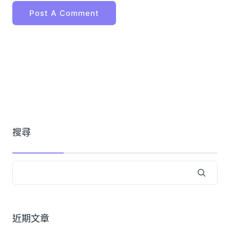
搜尋
近期文章