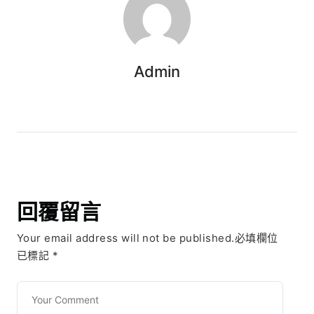
Admin
回覆留言
Your email address will not be published.必填欄位
已標記
*