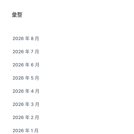
彙整
2026 年 8 月
2026 年 7 月
2026 年 6 月
2026 年 5 月
2026 年 4 月
2026 年 3 月
2026 年 2 月
2026 年 1 月