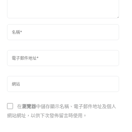
在
瀏覽器
中儲存顯示名稱、電子郵件地址及個人
網站網址，以供下次發佈留言時使用。