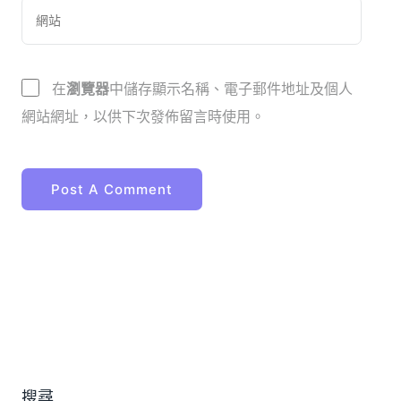
在
瀏覽器
中儲存顯示名稱、電子郵件地址及個人
網站網址，以供下次發佈留言時使用。
搜尋