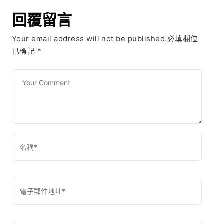
回覆留言
Your email address will not be published.必填欄位
已標記
*