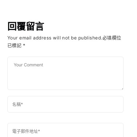
回覆留言
Your email address will not be published.必填欄位
已標記
*