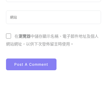
在
瀏覽器
中儲存顯示名稱、電子郵件地址及個人
網站網址，以供下次發佈留言時使用。