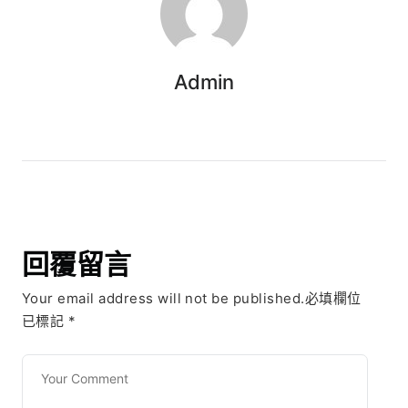
Admin
回覆留言
Your email address will not be published.必填欄位
已標記
*