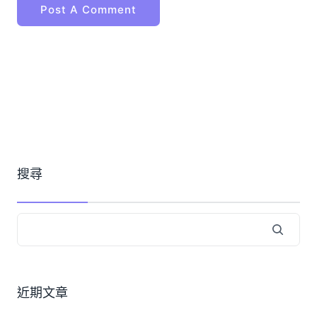
搜尋
近期文章