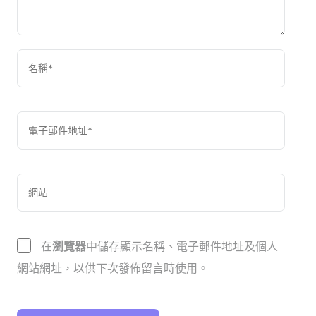
在
瀏覽器
中儲存顯示名稱、電子郵件地址及個人
網站網址，以供下次發佈留言時使用。