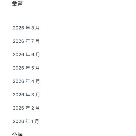
彙整
2026 年 8 月
2026 年 7 月
2026 年 6 月
2026 年 5 月
2026 年 4 月
2026 年 3 月
2026 年 2 月
2026 年 1 月
分類