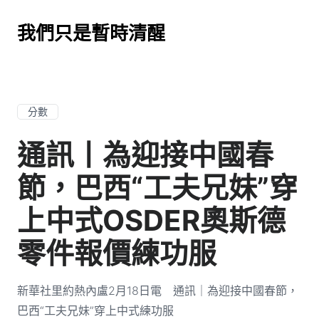
我們只是暫時清醒
分數
通訊丨為迎接中國春
節，巴西“工夫兄妹”穿
上中式OSDER奧斯德
零件報價練功服
新華社里約熱內盧2月18日電 通訊｜為迎接中國春節，
巴西“工夫兄妹”穿上中式練功服