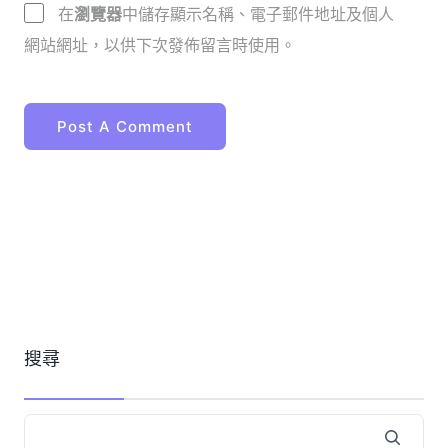
在
瀏覽器
中儲存顯示名稱、電子郵件地址及個人
網站網址，以供下次發佈留言時使用。
搜尋