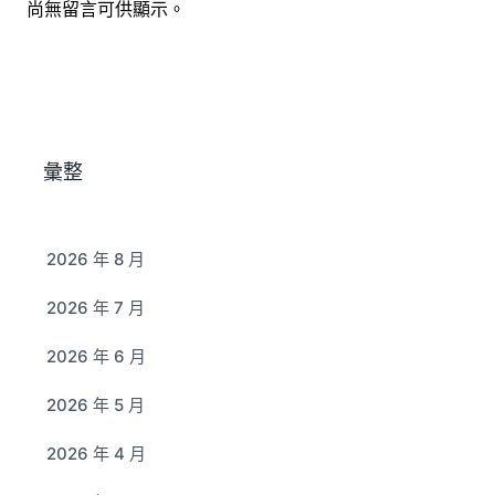
尚無留言可供顯示。
彙整
2026 年 8 月
2026 年 7 月
2026 年 6 月
2026 年 5 月
2026 年 4 月