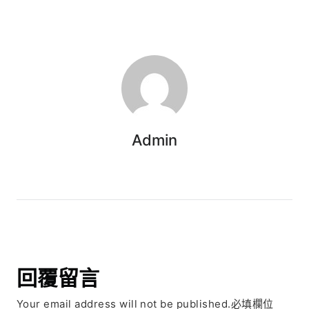
Admin
回覆留言
Your email address will not be published.必填欄位