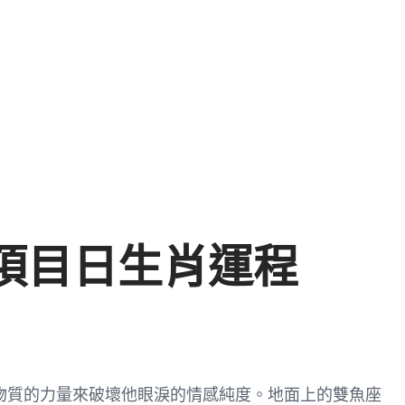
項目日生肖運程
物質的力量來破壞他眼淚的情感純度。地面上的雙魚座