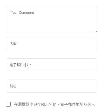
在
瀏覽器
中儲存顯示名稱、電子郵件地址及個人