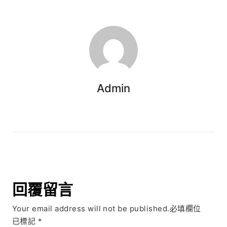
Admin
回覆留言
Your email address will not be published.必填欄位
已標記
*