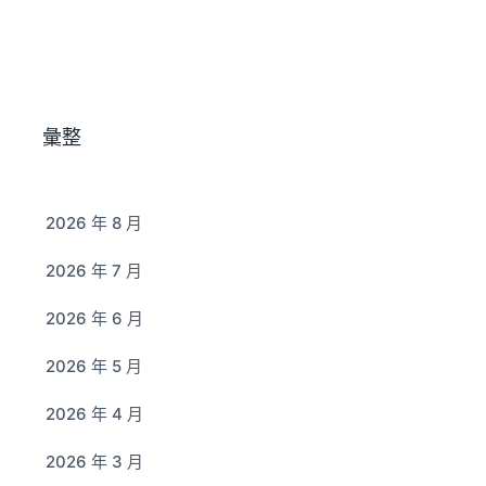
彙整
2026 年 8 月
2026 年 7 月
2026 年 6 月
2026 年 5 月
2026 年 4 月
2026 年 3 月