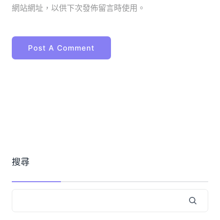
網站網址，以供下次發佈留言時使用。
搜尋