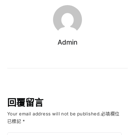
Admin
回覆留言
Your email address will not be published.必填欄位
已標記
*