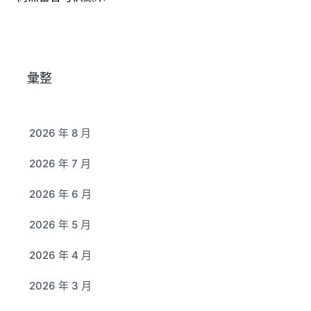
彙整
2026 年 8 月
2026 年 7 月
2026 年 6 月
2026 年 5 月
2026 年 4 月
2026 年 3 月