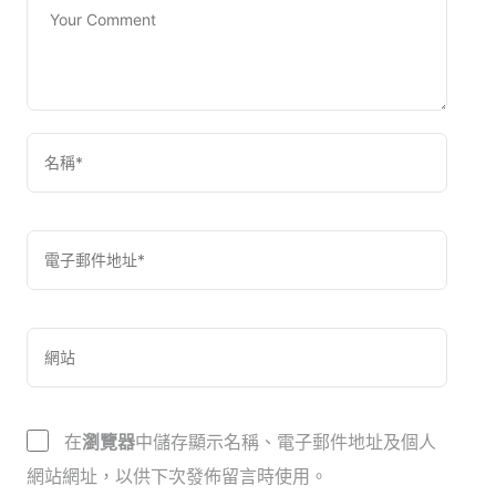
在
瀏覽器
中儲存顯示名稱、電子郵件地址及個人
網站網址，以供下次發佈留言時使用。