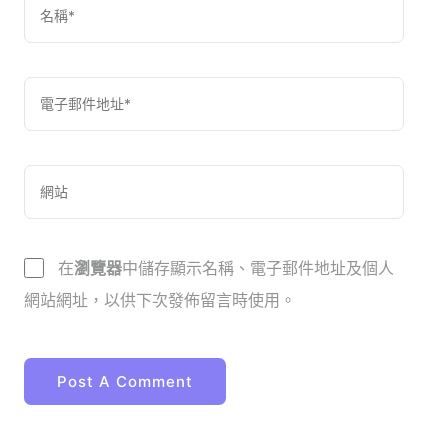
在
瀏覽器
中儲存顯示名稱、電子郵件地址及個人
網站網址，以供下次發佈留言時使用。