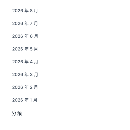
2026 年 8 月
2026 年 7 月
2026 年 6 月
2026 年 5 月
2026 年 4 月
2026 年 3 月
2026 年 2 月
2026 年 1 月
分類