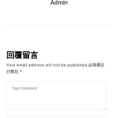
Admin
回覆留言
Your email address will not be published.必填欄位
已標記
*