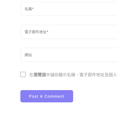
在
瀏覽器
中儲存顯示名稱、電子郵件地址及個人