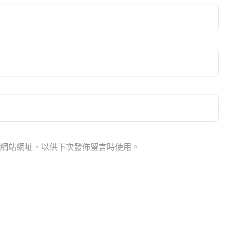
網站網址，以供下次發佈留言時使用。