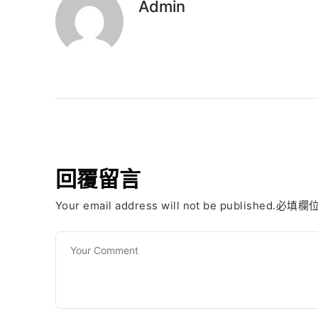
Admin
回覆留言
Your email address will not be published.