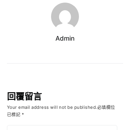
Admin
回覆留言
Your email address will not be published.必填欄位
已標記
*