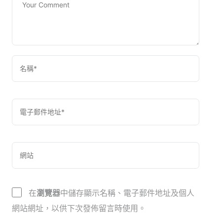
在
瀏覽器
中儲存顯示名稱、電子郵件地址及個人
網站網址，以供下次發佈留言時使用。