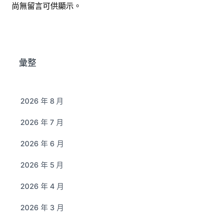
尚無留言可供顯示。
彙整
2026 年 8 月
2026 年 7 月
2026 年 6 月
2026 年 5 月
2026 年 4 月
2026 年 3 月