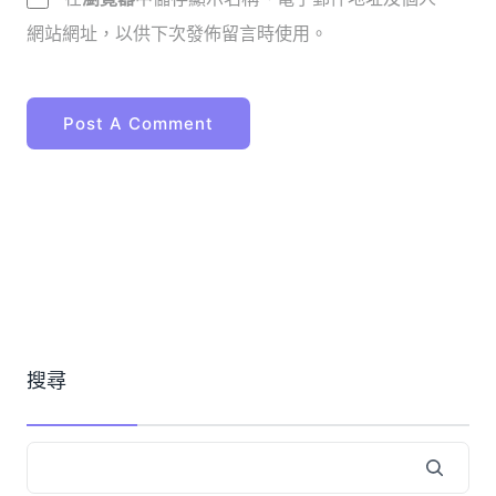
網站網址，以供下次發佈留言時使用。
搜尋