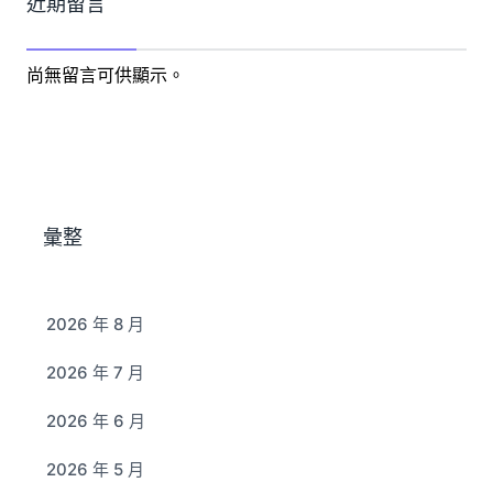
近期留言
尚無留言可供顯示。
彙整
2026 年 8 月
2026 年 7 月
2026 年 6 月
2026 年 5 月