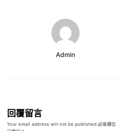
Admin
回覆留言
Your email address will not be published.必填欄位