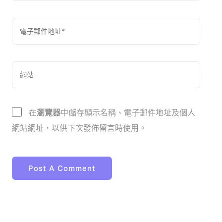
在
瀏覽器
中儲存顯示名稱、電子郵件地址及個人
網站網址，以供下次發佈留言時使用。