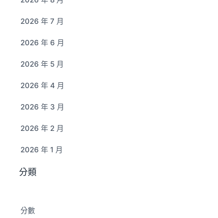
2026 年 7 月
2026 年 6 月
2026 年 5 月
2026 年 4 月
2026 年 3 月
2026 年 2 月
2026 年 1 月
分類
分數