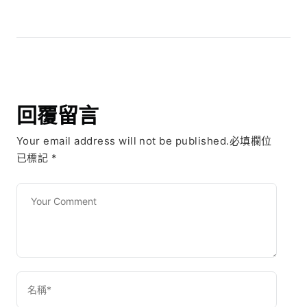
回覆留言
Your email address will not be published.必填欄位
已標記
*