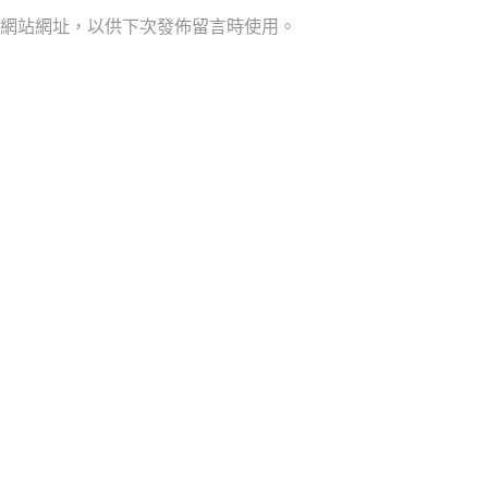
網站網址，以供下次發佈留言時使用。