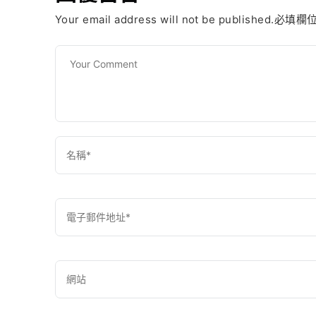
Your email address will not be published.