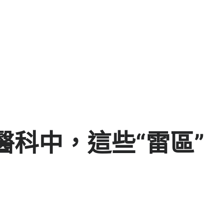
醫科中，這些“雷區”