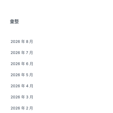
彙整
2026 年 8 月
2026 年 7 月
2026 年 6 月
2026 年 5 月
2026 年 4 月
2026 年 3 月
2026 年 2 月