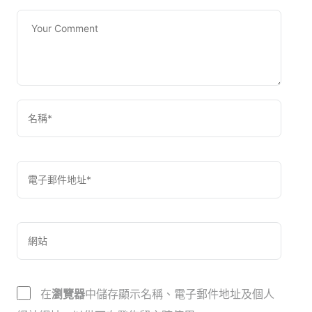
在
瀏覽器
中儲存顯示名稱、電子郵件地址及個人