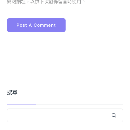
網站網址，以供下次發佈留言時使用。
搜尋