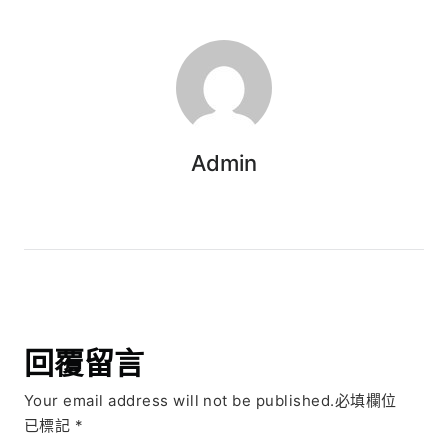
Admin
回覆留言
Your email address will not be published.必填欄位
已標記
*