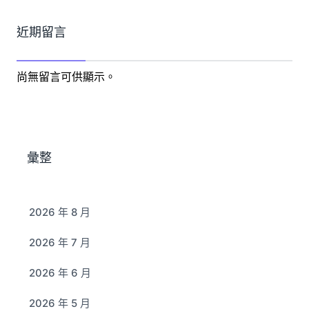
近期留言
尚無留言可供顯示。
彙整
2026 年 8 月
2026 年 7 月
2026 年 6 月
2026 年 5 月