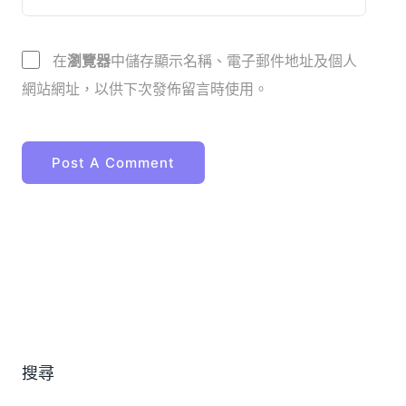
在
瀏覽器
中儲存顯示名稱、電子郵件地址及個人
網站網址，以供下次發佈留言時使用。
搜尋