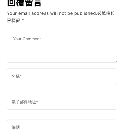
回覆留言
Your email address will not be published.必填欄位
已標記
*