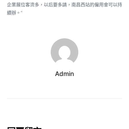
企業展位客流多，以后要多請，南昌西站的僱用會可以持
續辦。”
Admin