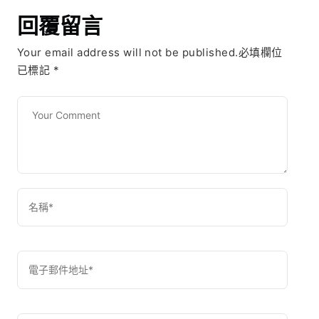
回覆留言
Your email address will not be published.必填欄位
已標記
*