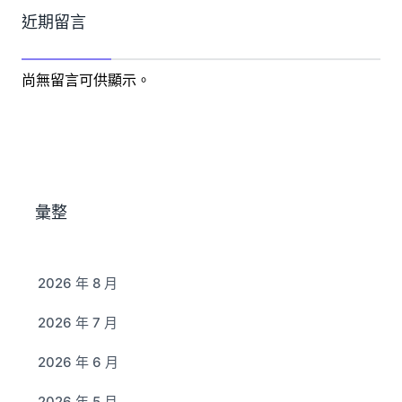
近期留言
尚無留言可供顯示。
彙整
2026 年 8 月
2026 年 7 月
2026 年 6 月
2026 年 5 月