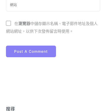
在
瀏覽器
中儲存顯示名稱、電子郵件地址及個人
網站網址，以供下次發佈留言時使用。
搜尋