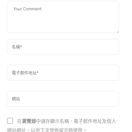
在
瀏覽器
中儲存顯示名稱、電子郵件地址及個人
網站網址，以供下次發佈留言時使用。