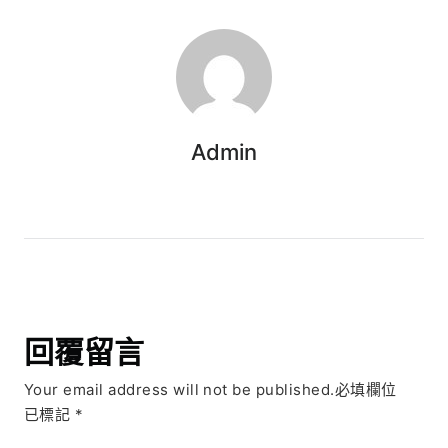
Admin
回覆留言
Your email address will not be published.必填欄位
已標記
*