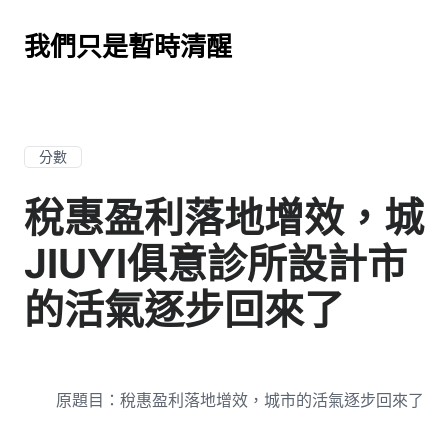
我們只是暫時清醒
分數
稅惠盈利落地增效，城
JIUYI俱意診所設計市
的活氣逐步回來了
原題目：稅惠盈利落地增效，城市的活氣逐步回來了