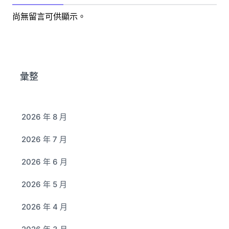
尚無留言可供顯示。
彙整
2026 年 8 月
2026 年 7 月
2026 年 6 月
2026 年 5 月
2026 年 4 月