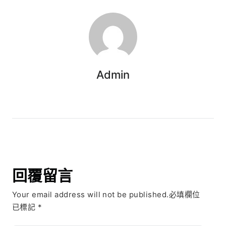
Admin
回覆留言
Your email address will not be published.必填欄位
已標記
*