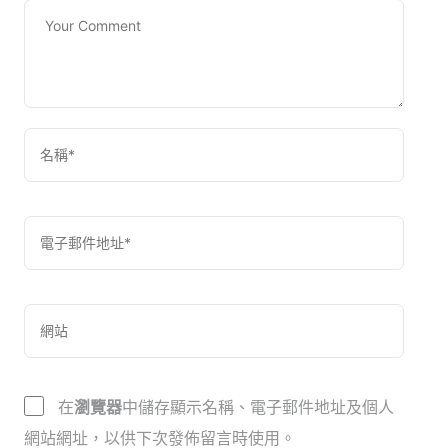
在
瀏覽器
中儲存顯示名稱、電子郵件地址及個人
網站網址，以供下次發佈留言時使用。