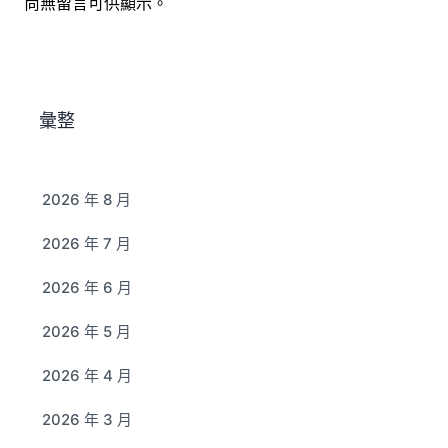
尚無留言可供顯示。
彙整
2026 年 8 月
2026 年 7 月
2026 年 6 月
2026 年 5 月
2026 年 4 月
2026 年 3 月