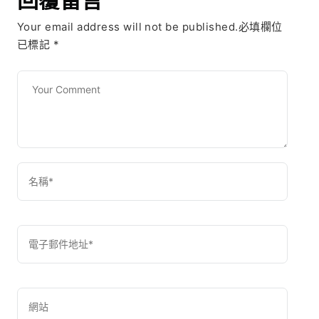
Your email address will not be published.必填欄位
已標記
*