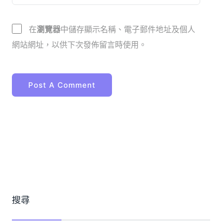
在
瀏覽器
中儲存顯示名稱、電子郵件地址及個人
網站網址，以供下次發佈留言時使用。
搜尋