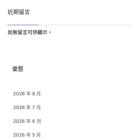
近期留言
尚無留言可供顯示。
彙整
2026 年 8 月
2026 年 7 月
2026 年 6 月
2026 年 5 月