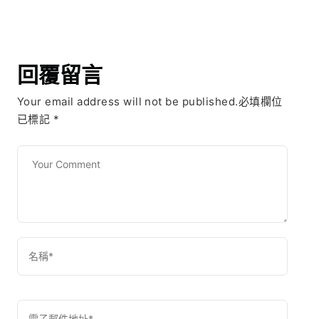
回覆留言
Your email address will not be published.必填欄位
已標記
*