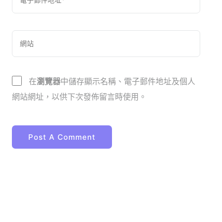
在
瀏覽器
中儲存顯示名稱、電子郵件地址及個人
網站網址，以供下次發佈留言時使用。