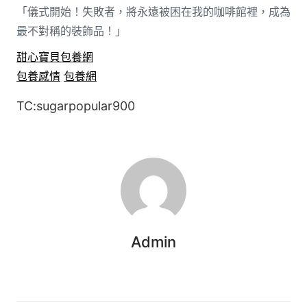
「儀式開始！失敗者，將永遠被困在我的咖啡館裡，成為
最不對稱的裝飾品！」
甜心寶貝包養網
包養感情
包養網
TC:sugarpopular900
Admin