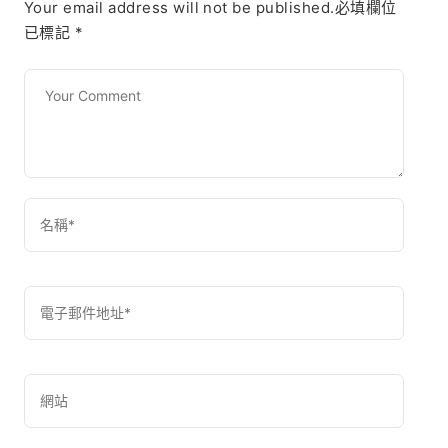
Your email address will not be published.必填欄位
已標記
*