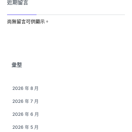
近期留言
尚無留言可供顯示。
彙整
2026 年 8 月
2026 年 7 月
2026 年 6 月
2026 年 5 月