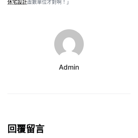
休宅設計
虛數單位才對啊！」
Admin
回覆留言