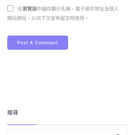
在
瀏覽器
中儲存顯示名稱、電子郵件地址及個人
網站網址，以供下次發佈留言時使用。
搜尋