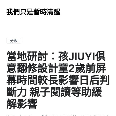
我們只是暫時清醒
分數
當地研討：孩JIUYI俱
意翻修設計童2歲前屏
幕時間較長影響日后判
斷力 親子閱讀等助緩
解影響