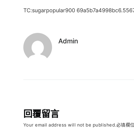
TC:sugarpopular900 69a5b7a4998bc6.556
Admin
回覆留言
Your email address will not be published.