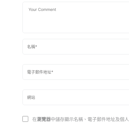
在
瀏覽器
中儲存顯示名稱、電子郵件地址及個人