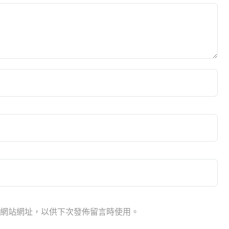
網站網址，以供下次發佈留言時使用。