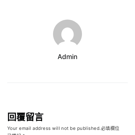
Admin
回覆留言
Your email address will not be published.必填欄位