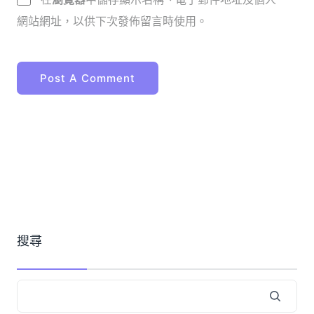
網站網址，以供下次發佈留言時使用。
搜尋