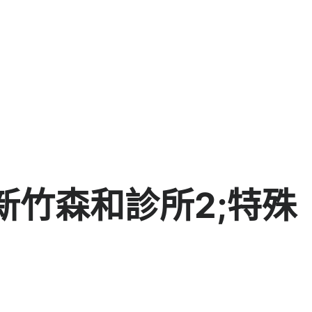
新竹森和診所2;特殊