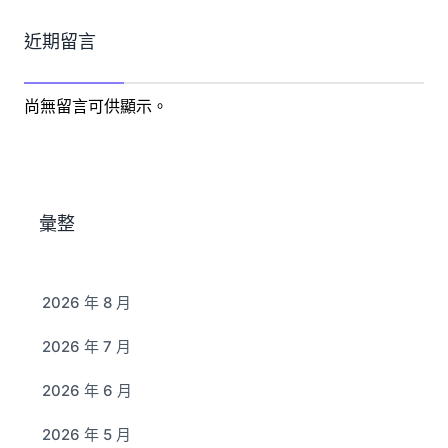
近期留言
尚無留言可供顯示。
彙整
2026 年 8 月
2026 年 7 月
2026 年 6 月
2026 年 5 月