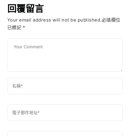
回覆留言
Your email address will not be published.必填欄位
已標記
*