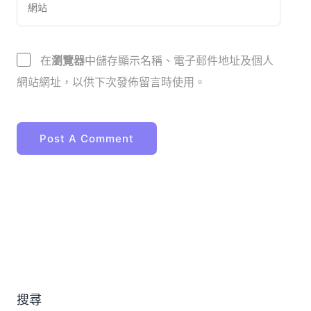
在
瀏覽器
中儲存顯示名稱、電子郵件地址及個人
網站網址，以供下次發佈留言時使用。
搜尋