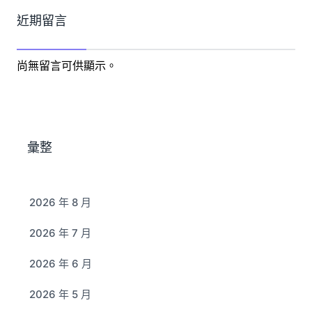
近期留言
尚無留言可供顯示。
彙整
2026 年 8 月
2026 年 7 月
2026 年 6 月
2026 年 5 月