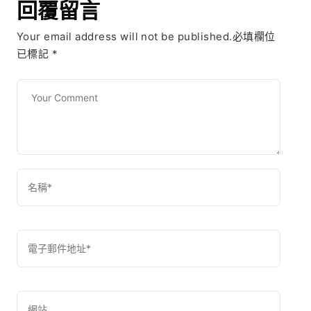
回覆留言
Your email address will not be published.必填欄位
已標記
*