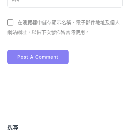
在
瀏覽器
中儲存顯示名稱、電子郵件地址及個人
網站網址，以供下次發佈留言時使用。
搜尋