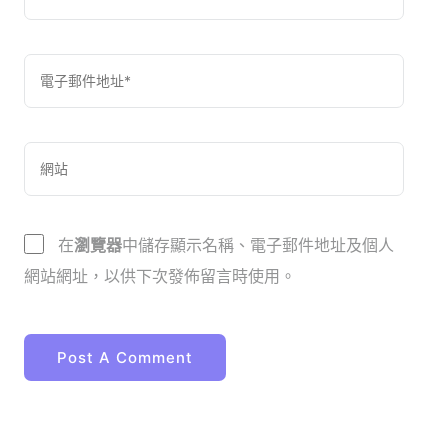
在
瀏覽器
中儲存顯示名稱、電子郵件地址及個人
網站網址，以供下次發佈留言時使用。