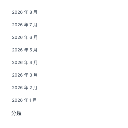
2026 年 8 月
2026 年 7 月
2026 年 6 月
2026 年 5 月
2026 年 4 月
2026 年 3 月
2026 年 2 月
2026 年 1 月
分類