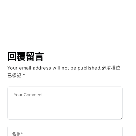
回覆留言
Your email address will not be published.必填欄位
已標記
*