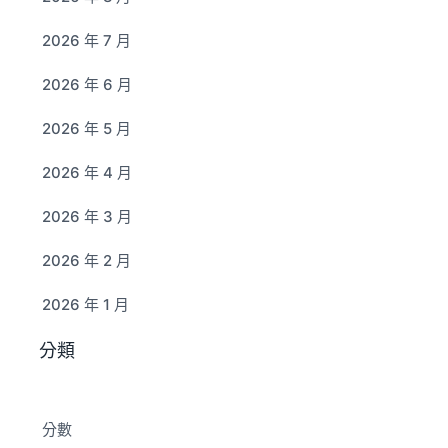
2026 年 7 月
2026 年 6 月
2026 年 5 月
2026 年 4 月
2026 年 3 月
2026 年 2 月
2026 年 1 月
分類
分數