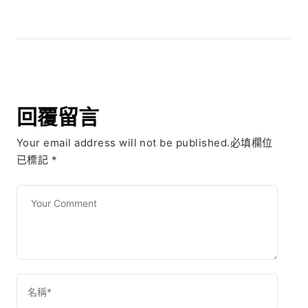
回覆留言
Your email address will not be published.必填欄位
已標記
*