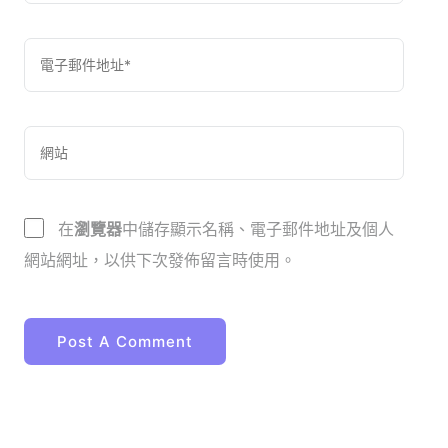
在
瀏覽器
中儲存顯示名稱、電子郵件地址及個人
網站網址，以供下次發佈留言時使用。