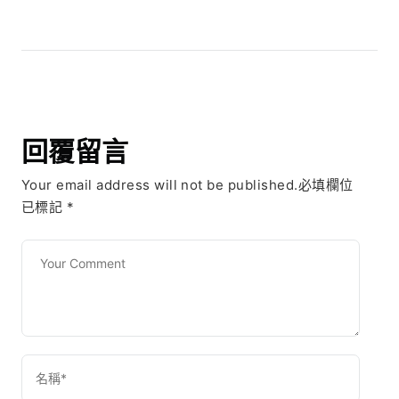
回覆留言
Your email address will not be published.必填欄位
已標記
*