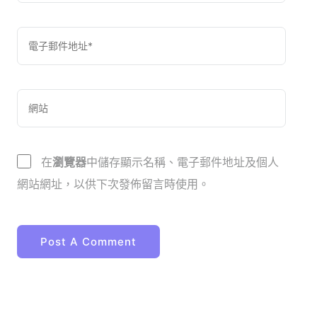
在
瀏覽器
中儲存顯示名稱、電子郵件地址及個人
網站網址，以供下次發佈留言時使用。