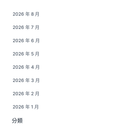
2026 年 8 月
2026 年 7 月
2026 年 6 月
2026 年 5 月
2026 年 4 月
2026 年 3 月
2026 年 2 月
2026 年 1 月
分類