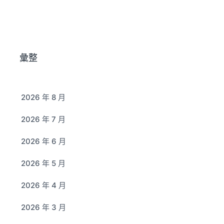
彙整
2026 年 8 月
2026 年 7 月
2026 年 6 月
2026 年 5 月
2026 年 4 月
2026 年 3 月