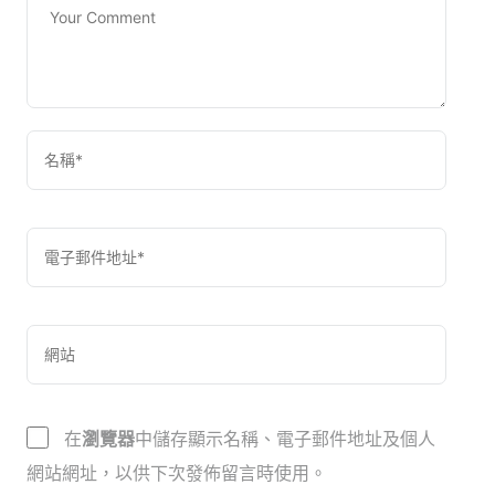
在
瀏覽器
中儲存顯示名稱、電子郵件地址及個人
網站網址，以供下次發佈留言時使用。