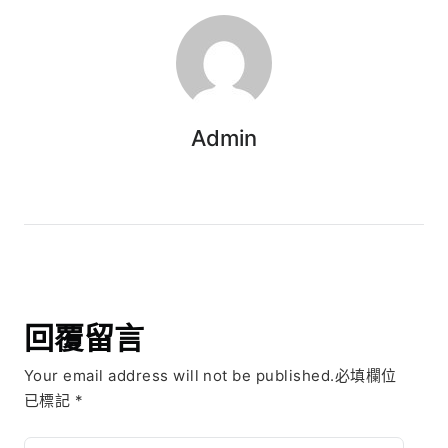
Admin
回覆留言
Your email address will not be published.必填欄位
已標記
*