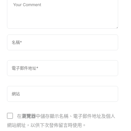
在
瀏覽器
中儲存顯示名稱、電子郵件地址及個人
網站網址，以供下次發佈留言時使用。