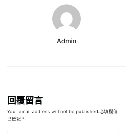
Admin
回覆留言
Your email address will not be published.必填欄位
已標記
*