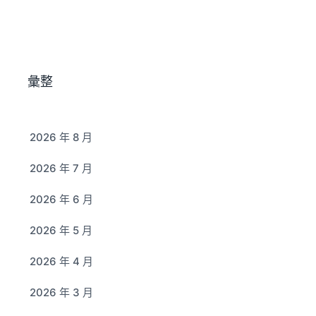
彙整
2026 年 8 月
2026 年 7 月
2026 年 6 月
2026 年 5 月
2026 年 4 月
2026 年 3 月