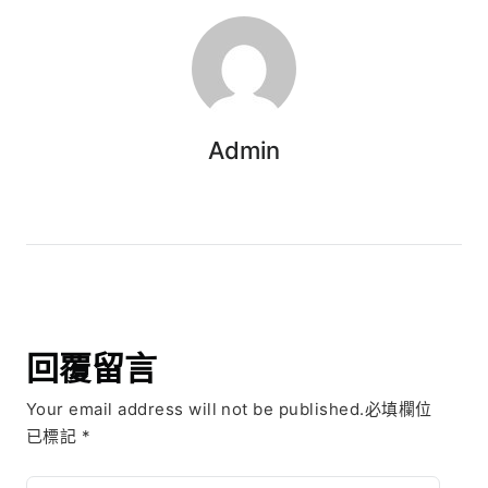
Admin
回覆留言
Your email address will not be published.必填欄位
已標記
*