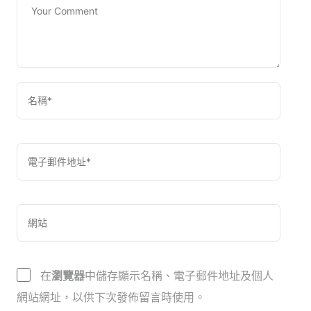
在
瀏覽器
中儲存顯示名稱、電子郵件地址及個人
網站網址，以供下次發佈留言時使用。