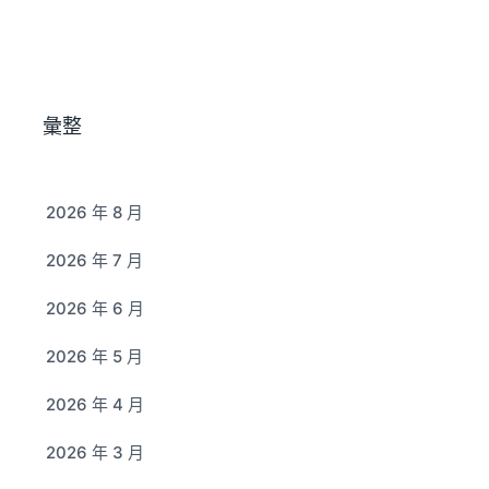
彙整
2026 年 8 月
2026 年 7 月
2026 年 6 月
2026 年 5 月
2026 年 4 月
2026 年 3 月