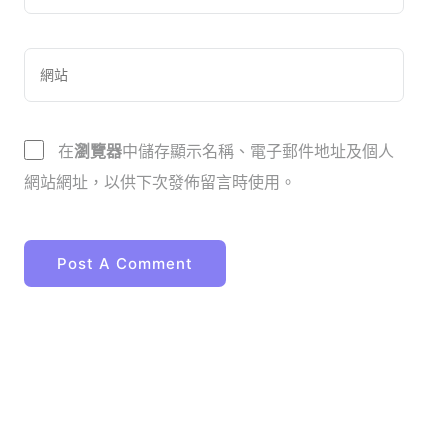
在
瀏覽器
中儲存顯示名稱、電子郵件地址及個人
網站網址，以供下次發佈留言時使用。