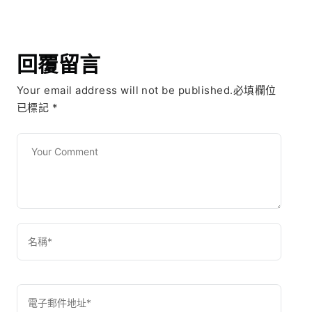
回覆留言
Your email address will not be published.必填欄位
已標記
*