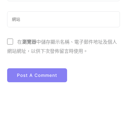
在
瀏覽器
中儲存顯示名稱、電子郵件地址及個人
網站網址，以供下次發佈留言時使用。