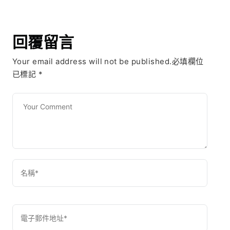
回覆留言
Your email address will not be published.必填欄位
已標記
*