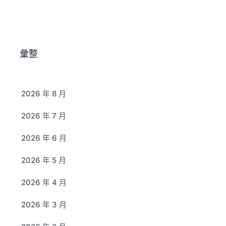
彙整
2026 年 8 月
2026 年 7 月
2026 年 6 月
2026 年 5 月
2026 年 4 月
2026 年 3 月