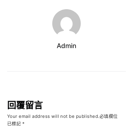
Admin
回覆留言
Your email address will not be published.必填欄位
已標記
*