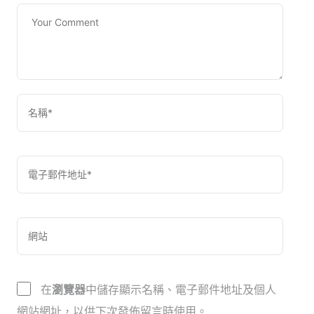
在
瀏覽器
中儲存顯示名稱、電子郵件地址及個人
網站網址，以供下次發佈留言時使用。