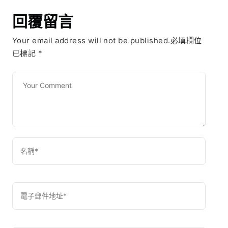
回覆留言
Your email address will not be published.必填欄位
已標記
*