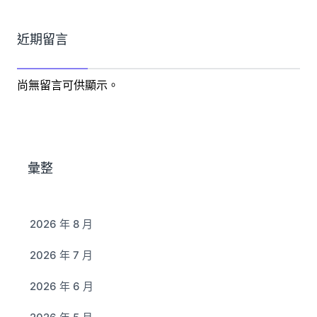
近期留言
尚無留言可供顯示。
彙整
2026 年 8 月
2026 年 7 月
2026 年 6 月