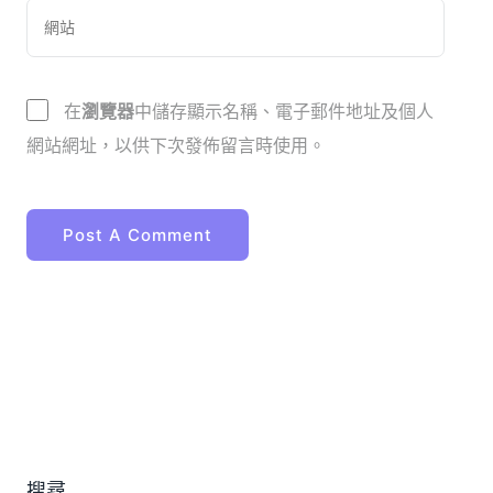
在
瀏覽器
中儲存顯示名稱、電子郵件地址及個人
網站網址，以供下次發佈留言時使用。
搜尋