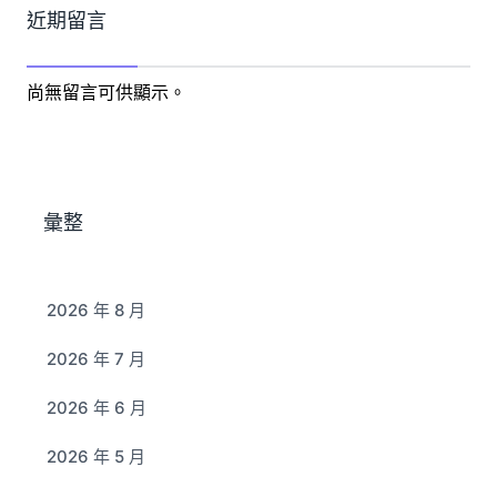
近期留言
尚無留言可供顯示。
彙整
2026 年 8 月
2026 年 7 月
2026 年 6 月
2026 年 5 月