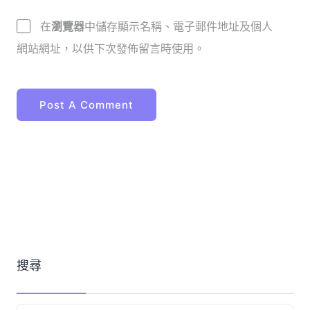
在
瀏覽器
中儲存顯示名稱、電子郵件地址及個人
網站網址，以供下次發佈留言時使用。
搜尋