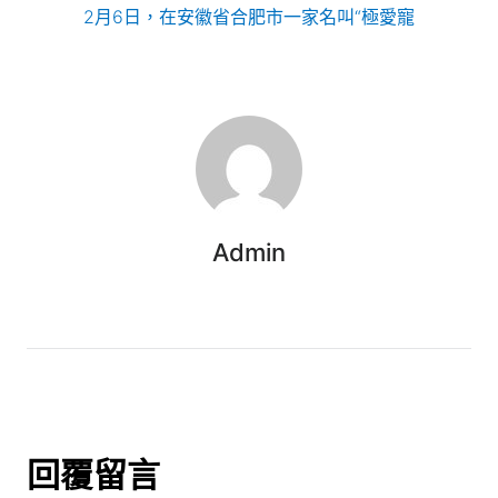
2月6日，在安徽省合肥市一家名叫“極愛寵
Admin
回覆留言