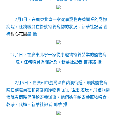
2月1日，在廣東北寧一家從事寵物寄養營業的寵物
病院，任務職員在掛號寄養寵物的狀況。新華社記者 曹
祎
甜心花園
銘 攝
2月1日，在廣東北寧一家從事寵物寄養營業的寵物病
院，任務職員為貓針灸。新華社記者 曹祎銘 攝
2月5日，在廣州市荔灣區白鶴洞街道，飛豬寵物病
院任務職員在和寄養的寵物狗“屁屁”互動遊玩。飛豬寵物
病院春節時代供給寄養辦事，他們擔任給寄養寵物喂食、
乾淨、代遛。新華社記者 鄧華 攝