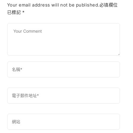
Your email address will not be published.必填欄位
已標記
*