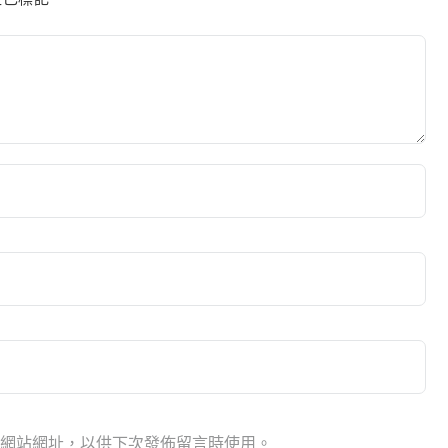
網站網址，以供下次發佈留言時使用。