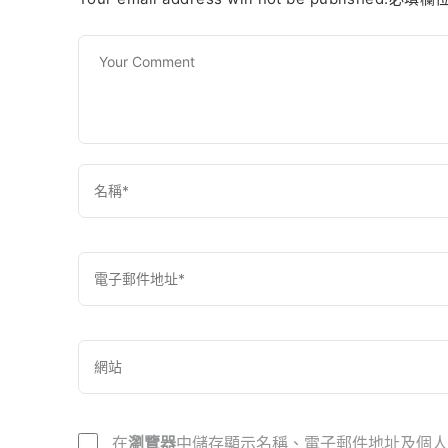
在
瀏覽器
中儲存顯示名稱、電子郵件地址及個人